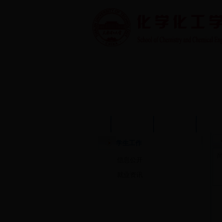
首页
学院概况
学院动态
师资
学生工作
信息公开
就业资讯