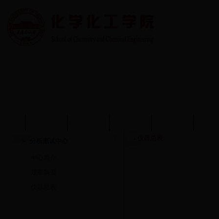
首页
学院概况
学院动态
师资队伍
教育教学
学术
仪器总表
分析测试中心
中心简介
规章制度
仪器总表