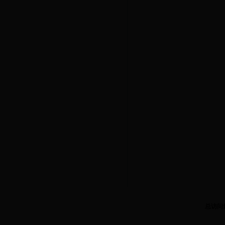
总访问
3