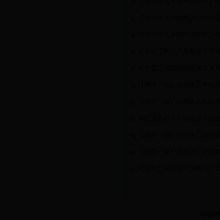
【学习十九大精神进行时】化
【学习十九大精神进行时】
【学习十九大精神进行时】
化学化工学院压实党建责任 
化学化工学院组织全体党员
【两学一做】化学化工学院
【两学一做】化学化工学院开
学院党委召开全体党员大会
【两学一做】化学化工学院学
【两学一做】化学化工学院
化学化工学院召开党委（扩大
总访问