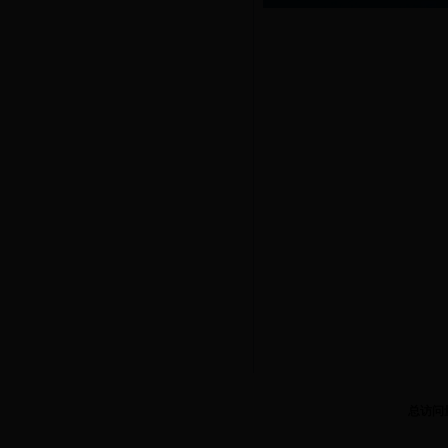
总访问
3