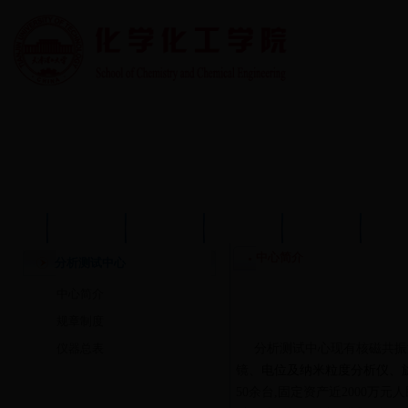
首页
学院概况
学院动态
师资队伍
教育教学
学术
中心简介
分析测试中心
中心简介
规章制度
仪器总表
分析测试中心现有核磁共振
镜、
电位及纳米粒度分析仪
、
50
余台
,
固定资产近
2000
万元人