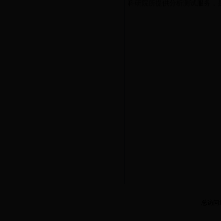
科研院所提供分析测试服务，
总访问
3