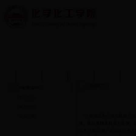
首页
学院概况
学院动态
师资队伍
教育教学
学术
分析测试中心
分析测试中心
中心简介
规章制度
仪器总表
分析测试中心现有核磁共振
镜、
电位及纳米粒度分析仪
、
50
余台
,
固定资产近
2000
万元人