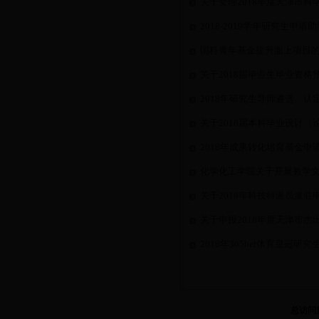
关于受理2018年度天津市
2018-2019学年研究生申
国科青年基金提升面上项目
关于2018届毕业生毕业资格
2018年研究生导师遴选、认
关于2018届本科毕业设计
2018年成果转化培育基金申
化学化工学院关于开展教学
关于2018年科技特派员派
关于申报2018年度天津市
2018年365bet体育皇冠研
总访问