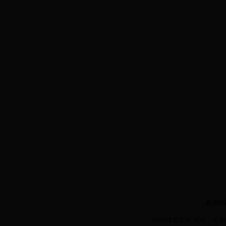
总访问
365bet体育皇冠 地址：