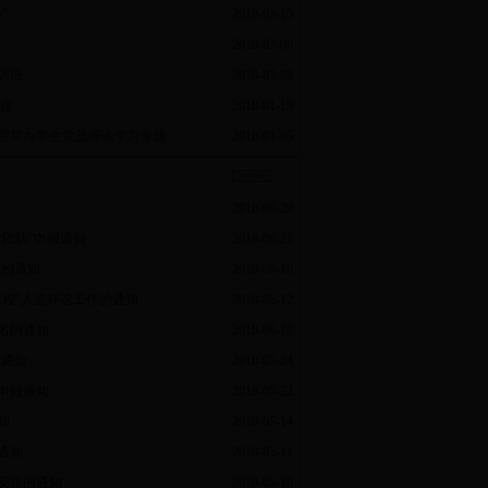
”
2018-03-15
2018-03-09
训班
2018-03-08
建
2018-01-19
举办学生党员理论学习专题 ...
2018-01-05
2018-06-29
团队”申报通知
2018-06-21
作的通知
2018-06-19
程”人选评选工作的通知
2018-06-12
提名的通知
2018-06-12
的通知
2018-05-24
申报通知
2018-05-22
知
2018-05-14
通知
2018-05-11
作安排的通知
2018-05-10