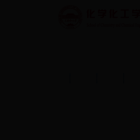
首页
学院概况
学院动态
师资