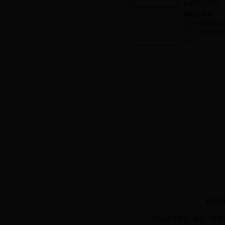
长起来的新兴...
基础化学系
365bet体育皇
学”、“分析化学”
细】
总访问
365bet体育皇冠 地址：