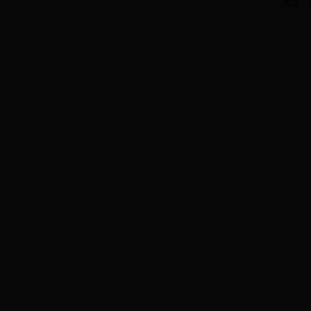
电话：02