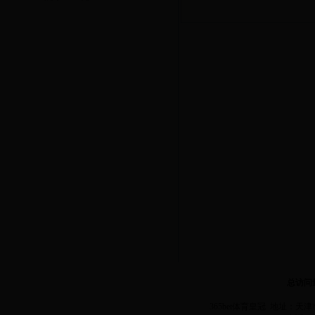
总访问
365bet体育皇冠 地址：