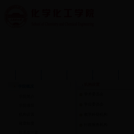
首页
学院概况
学院动态
师资队伍
教育教学
学术
机构设置
学院概况
学术委员会
学院简介
学位委员会
学院领导
机构设置
教学科研机构
规章制度
行政服务机构
院系室一览