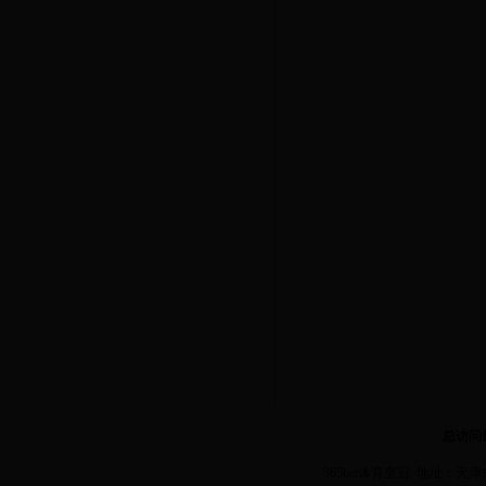
总访问
365bet体育皇冠 地址：