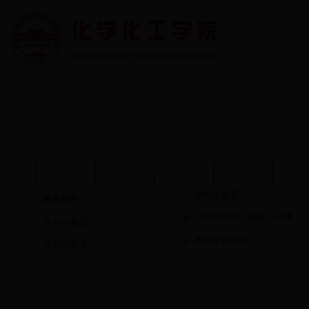
首页
学院概况
学院动态
师资队伍
教育教学
学术
本科生教育
教育教学
《有机化学》视频公开课
本科生教育
本科专业介绍
研究生教育