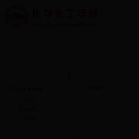
首页
学院概况
学院动态
师资队伍
教育教学
学术
仪器总表
分析测试中心
中心简介
规章制度
仪器总表