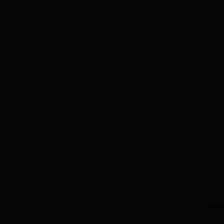
总访问
3