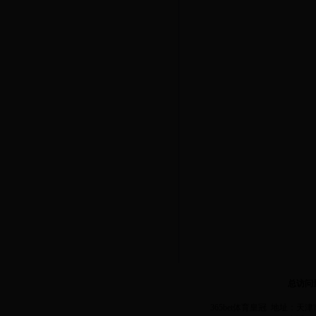
总访问
365bet体育皇冠 地址：