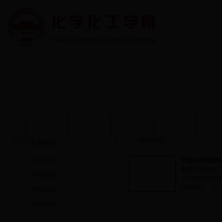
首页
学院概况
学院动态
师资队伍
教育教学
学术
学术科研
学术科研
科研机构
天津市高档颜
依托于化学化工
科研成果
了天津市高档
档颜料新...
【详
科研合作
科研团队