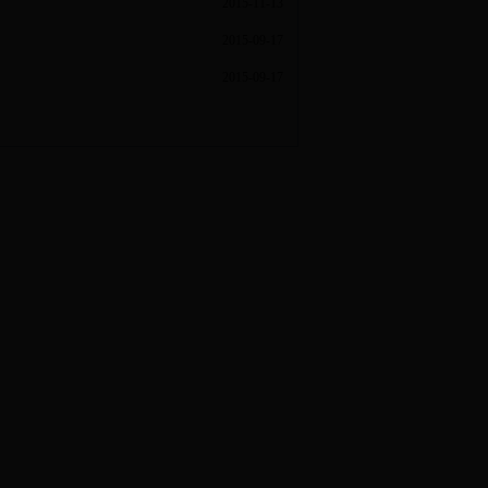
2015-11-13
2015-09-17
2015-09-17