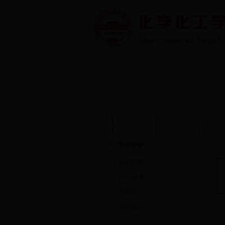
首页
学院概况
学院动态
师资
学术科研
科研机构
科研成果
科研合作
科研团队