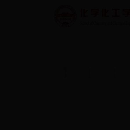
首页
学院概况
学院动态
师资