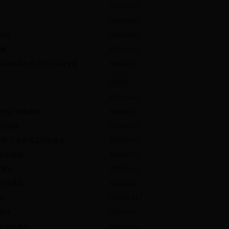
”
2018-03-15
2018-03-09
训班
2018-03-08
建
2018-01-19
举办学生党员理论学习专题 ...
2018-01-05
2018-06-29
团队”申报通知
2018-06-21
作的通知
2018-06-19
程”人选评选工作的通知
2018-06-12
提名的通知
2018-06-12
的通知
2018-05-24
申报通知
2018-05-22
知
2018-05-14
通知
2018-05-11
作安排的通知
2018-05-10