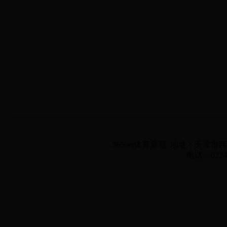
365bet体育皇冠 地址：天津
电话：022-6