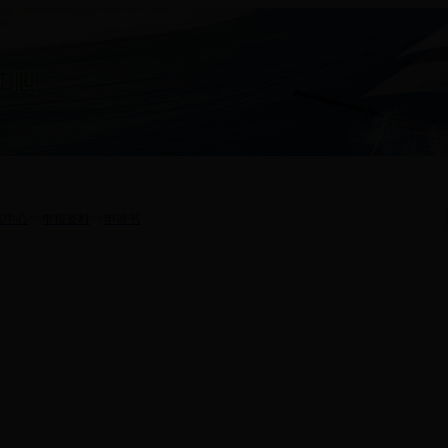
|
成果展示
|
仪器与管理
|
中心预约
|
申报资料
|
范中心
>>
申报资料
>>
申请书