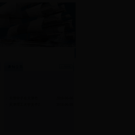
中心展厅
|
验收资料
|
下载
·
天理学子在天津市...
2018-06-08
·
天津理工大学关于2...
2018-06-08