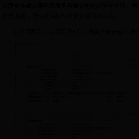
天津合佳威立雅环境服务有限公司
进行安全处理。同
处理措施，同时提供相应的废弃物回收装置。
如下图所示，为我院于8月27日委托合佳威立雅