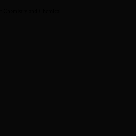
of Chemistry and Chemical