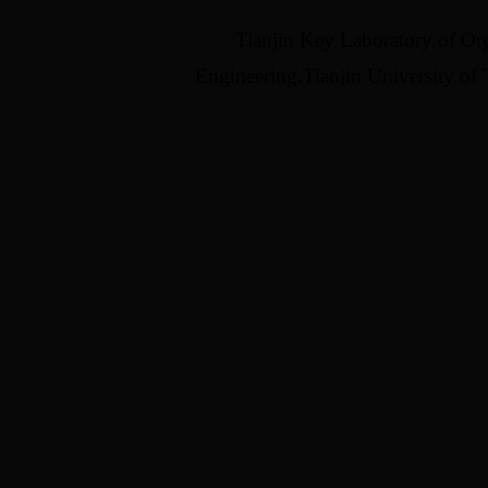
Tianjin Key Laboratory of Or
Engineering,Tianjin University of