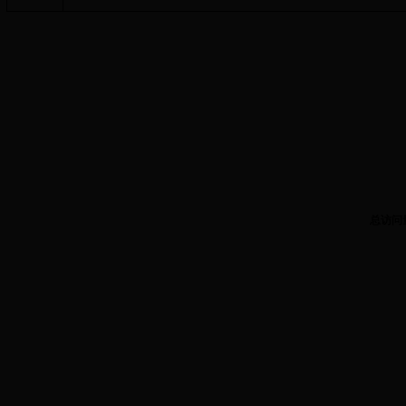
总访问
3