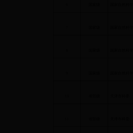
6
国家级
国家自然科
7
国家级
国家自然科
8
国家级
国家自然科
9
国家级
国家自然科
10
省部级
天津市科委
11
省部级
天津市科委