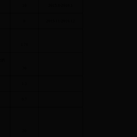
10
2015.8-2016.1
定
8
2015.11-2016.12
1.76
2
的
36
1.3
0.7
20