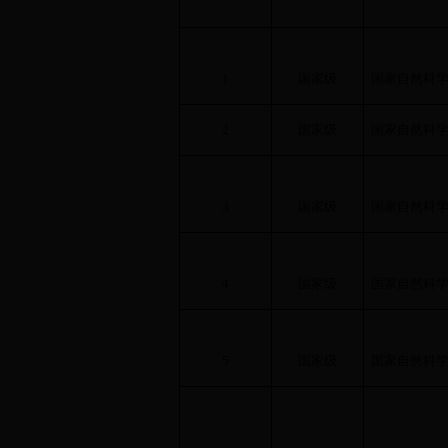
1
国家级
国家自然科
2
国家级
国家自然科
3
国家级
国家自然科
4
国家级
国家自然科
5
国家级
国家自然科