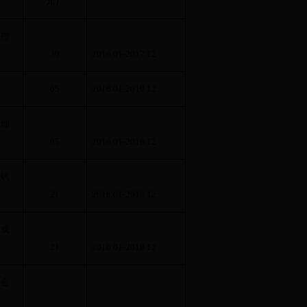
元）
调控
30
2016.01-2017.12
控
65
2016.01-2019.12
修饰
65
2016.01-2019.12
在钙
21
2016.01-2018.12
合成
21
2016.01-2018.12
聚合