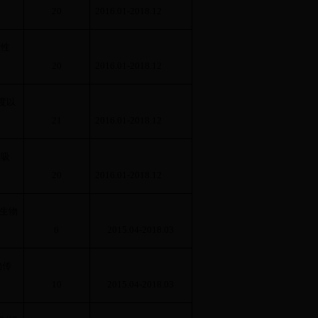
20
2016.01-2018.12
和性
20
2016.01-2018.12
度以
21
2016.01-2018.12
性吸
20
2016.01-2018.12
生物
6
2015.04-2018.03
物传
10
2015.04-2018.03