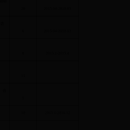
制研
20
2015.04-2018.03
子选
6
2015.04-2018.03
8
2015.1-2015.4
11
、合
1
10
2015.1-2016.12