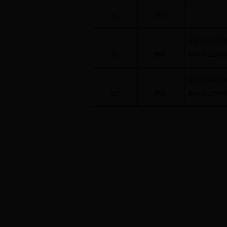
25
横向
中国医学科
26
横向
物医学工程
中国医学科
27
横向
物医学工程