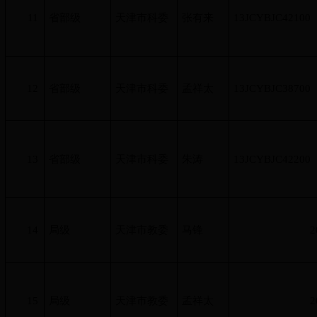
11
省部级
天津市科委
张有来
13JCYBJC42100
12
省部级
天津市科委
孟祥太
13JCYBJC38700
13
省部级
天津市科委
朱涛
13JCYBJC42200
14
局级
天津市教委
马锋
2
15
局级
天津市教委
孟祥太
2