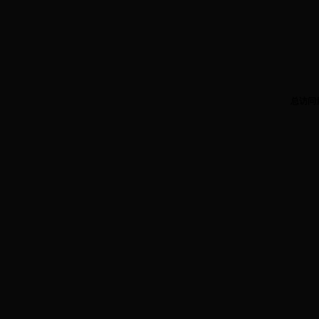
总访问
3