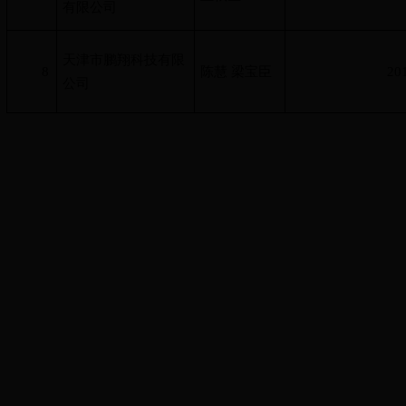
有限公司
天津市鹏翔科技有限
8
陈慧 梁宝臣
20
公司