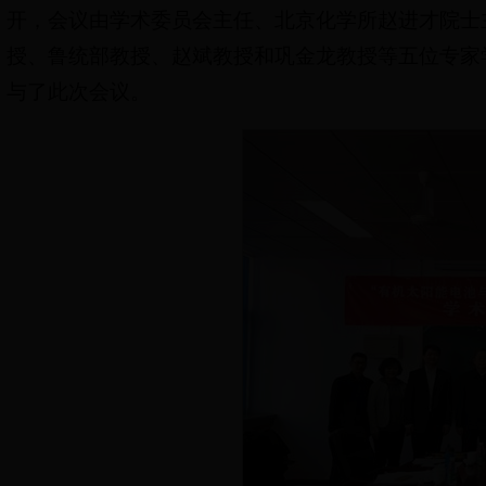
开，会议由学术委员会主任、北京化学所赵进才院士
授、鲁统部教授、赵斌教授和巩金龙教授等五位专家
与了此次会议。