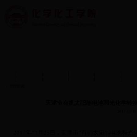
首页
学院概况
学院动态
师资队伍
教育教学
学术
学院新闻
天津市有机太阳能电池和光化学转换
2017-12-18
2017年11月25日，天津市“有机太阳能电池和