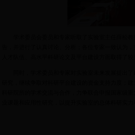
学术委员会委员和专家听取了实验室主任薛松教
告，并进行了认真讨论、分析；各位专家一致认为，
人才队伍、高水平科研论文及平台建设方面取得了较
同时，学术委员和专家对实验室未来发展提出了
研究，继续争取对科研平台建设的资金支持力度；建
科研院所的学术交流与合作，力争联合申报国家级重
业课题和应用性研究，以提升实验室的总体科研实力