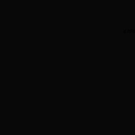
总访问
3